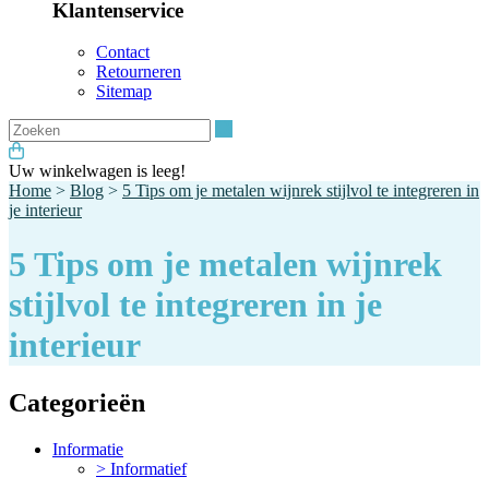
Klantenservice
Contact
Retourneren
Sitemap
Zoeken
Uw winkelwagen is leeg!
Home
>
Blog
>
5 Tips om je metalen wijnrek stijlvol te integreren in
je interieur
5 Tips om je metalen wijnrek
stijlvol te integreren in je
interieur
Categorieën
Informatie
> Informatief