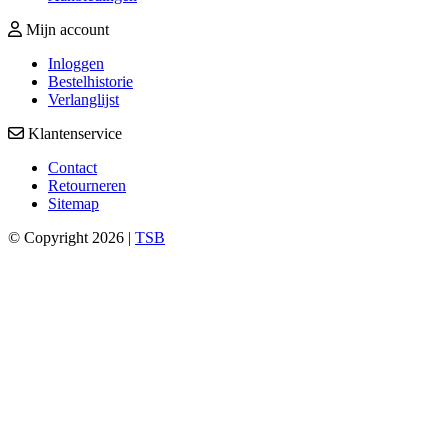
Mijn account
Inloggen
Bestelhistorie
Verlanglijst
Klantenservice
Contact
Retourneren
Sitemap
© Copyright 2026 |
TSB