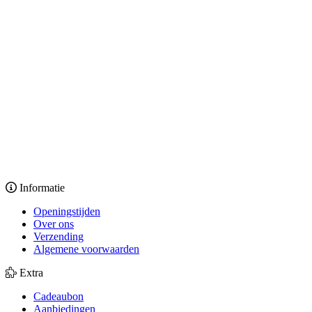
Informatie
Openingstijden
Over ons
Verzending
Algemene voorwaarden
Extra
Cadeaubon
Aanbiedingen