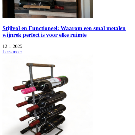
Stijlvol en Functioneel: Waarom een smal metalen
wijnrek perfect is voor elke ruimte
12-1-2025
Lees meer