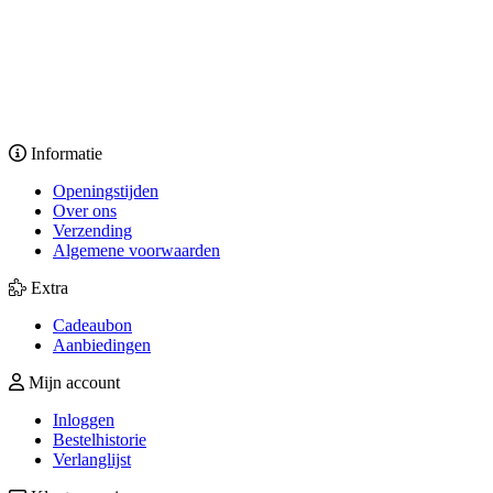
Informatie
Openingstijden
Over ons
Verzending
Algemene voorwaarden
Extra
Cadeaubon
Aanbiedingen
Mijn account
Inloggen
Bestelhistorie
Verlanglijst