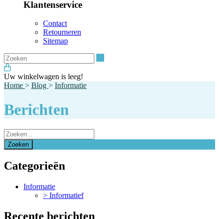
Klantenservice
Contact
Retourneren
Sitemap
Zoeken
Uw winkelwagen is leeg!
Home
>
Blog
>
Informatie
Berichten
Categorieën
Informatie
> Informatief
Recente berichten