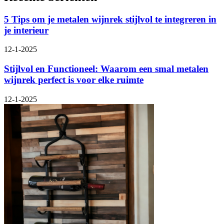
5 Tips om je metalen wijnrek stijlvol te integreren in
je interieur
12-1-2025
Stijlvol en Functioneel: Waarom een smal metalen
wijnrek perfect is voor elke ruimte
12-1-2025