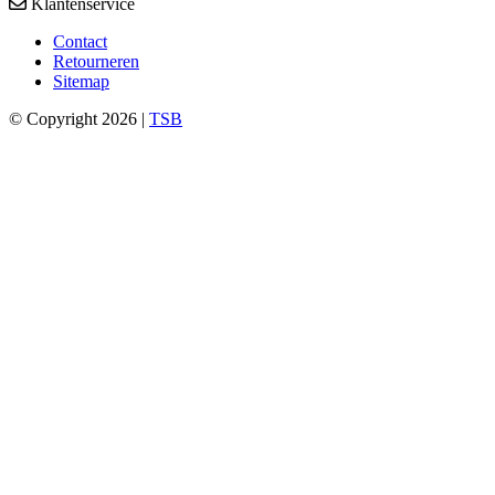
Klantenservice
Contact
Retourneren
Sitemap
© Copyright 2026 |
TSB