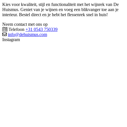
Kies voor kwaliteit, stijl en functionaliteit met het wijnrek van De
Huismus. Geniet van je wijnen en voeg een blikvanger toe aan je
interieur. Bestel direct en je hebt het flessenrek snel in huis!
Neem contact met ons op
Telefoon
+31 0543 750339
info@dehuismus.com
Instagram