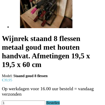
Wijnrek staand 8 flessen
metaal goud met houten
handvat. Afmetingen 19,5 x
19,5 x 60 cm
Model:
Staand goud 8 flessen
€39,95
Op werkdagen voor 16.00 uur besteld = vandaag
verzonden
Bestellen