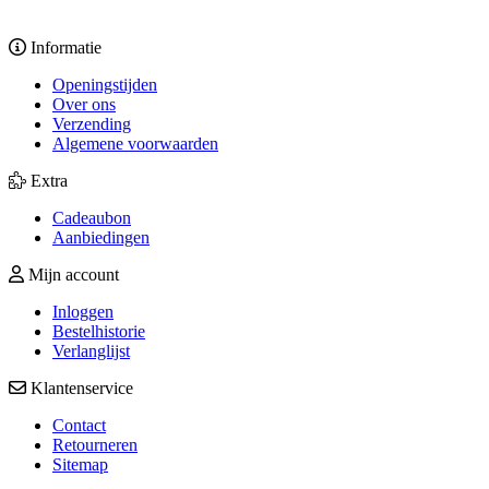
Informatie
Openingstijden
Over ons
Verzending
Algemene voorwaarden
Extra
Cadeaubon
Aanbiedingen
Mijn account
Inloggen
Bestelhistorie
Verlanglijst
Klantenservice
Contact
Retourneren
Sitemap