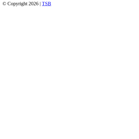
© Copyright 2026 |
TSB