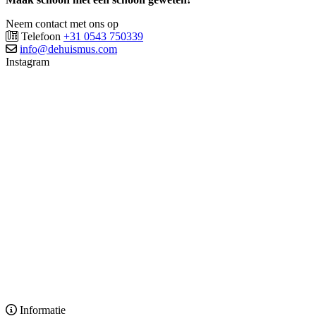
Neem contact met ons op
Telefoon
+31 0543 750339
info@dehuismus.com
Instagram
Informatie