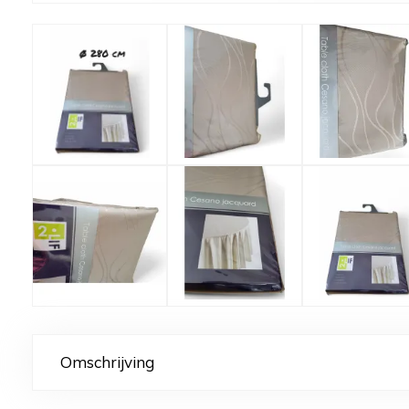
Omschrijving