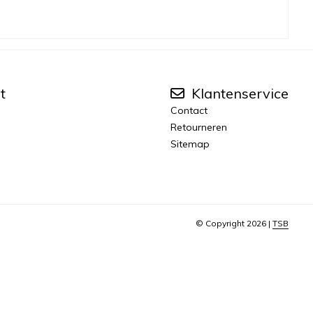
t
Klantenservice
Contact
Retourneren
Sitemap
© Copyright 2026 |
TSB