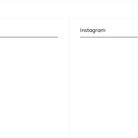
Instagram