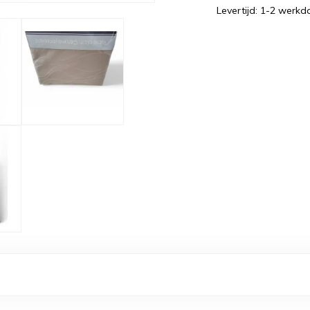
Levertijd: 1-2 werk