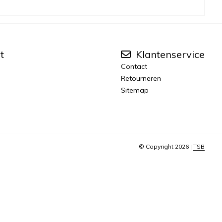
t
Klantenservice
Contact
Retourneren
Sitemap
© Copyright 2026 |
TSB