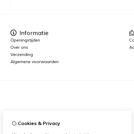
Informatie
Openingstijden
C
Over ons
Aa
Verzending
Algemene voorwaarden
Cookies & Privacy