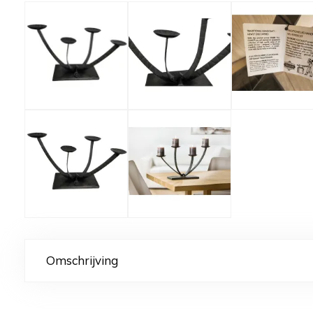
Omschrijving