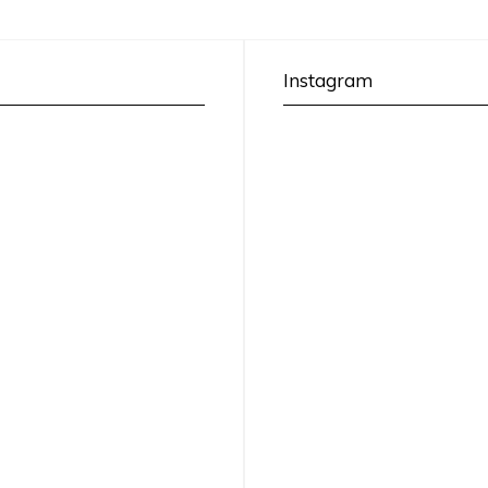
Instagram