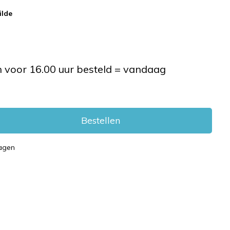
ilde
voor 16.00 uur besteld = vandaag
Bestellen
dagen